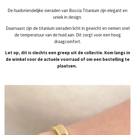
De huidvriendelijke sieraden van Boccia Titanium zijn elegant en
uniek in design.
Daarnaast zijn de titanium sieraden licht in gewicht en nemen snel
de temperatuur van de huid aan. Dit zorgt voor een hoog
draagcomfort.
Let op, dit is slechts een greep uit de collectie. Kom langs in
de winkel voor de actuele voorraad of om een bestelling te
plaatsen.